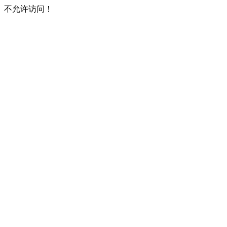
不允许访问！